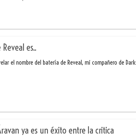
 Reveal es..
velar el nombre del batería de Reveal, mi compañero de Dark
ravan ya es un éxito entre la critica