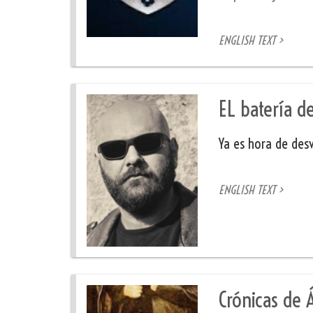
ENGLISH TEXT >
EL batería de
Ya es hora de des
ENGLISH TEXT >
Crónicas de Á