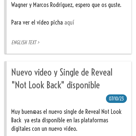
Wagner y Marcos Rodriguez, espero que os guste.
Para ver el video picha
aquí
ENGLISH TEXT >
Nuevo video y Single de Reveal
"Not Look Back" disponible
07/10/23
Muy buen@as el nuevo single de Reveal Not Look
Back ya esta disponible en las plataformas
digitales con un nuevo video.