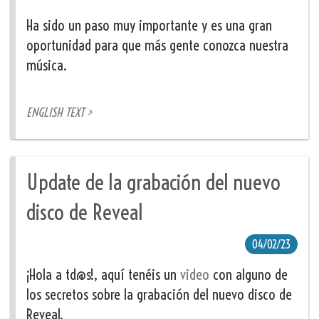
Ha sido un paso muy importante y es una gran
oportunidad para que más gente conozca nuestra
música.
ENGLISH TEXT >
Update de la grabación del nuevo
disco de Reveal
04/02/23
¡Hola a td@s!, aquí tenéis un
video
con alguno de
los secretos sobre la grabación del nuevo disco de
Reveal.