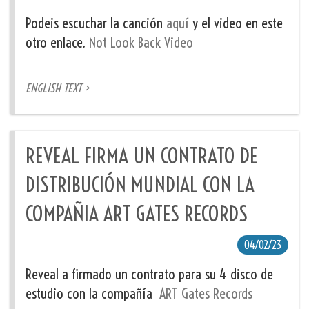
Podeis escuchar la canción
aquí
y el video en este
otro enlace.
Not Look Back Video
ENGLISH TEXT >
REVEAL FIRMA UN CONTRATO DE
DISTRIBUCIÓN MUNDIAL CON LA
COMPAÑIA ART GATES RECORDS
04/02/23
Reveal a firmado un contrato para su 4 disco de
estudio con la compañía
ART Gates Records