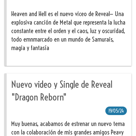
Heaven and Hell es el nuevo viceo de Reveal— Una
explosiva canción de Metal que representa la lucha
constante entre el orden y el caos, luz y oscuridad,
todo emnmarcado en un mundo de Samurais,
magia y fantasía
Nuevo video y Single de Reveal
"Dragon Reborn"
19/05/24
Muy buenas, acabamos de estrenar un nuevo tema
con la colaboración de mis grandes amigos Peavy